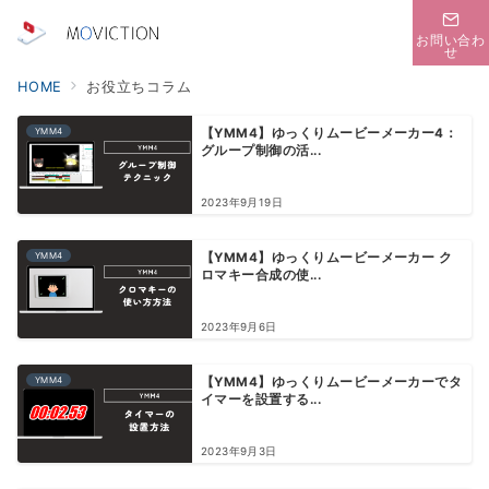
お問い合わ
せ
HOME
お役立ちコラム
YMM4
【YMM4】ゆっくりムービーメーカー4：
グループ制御の活...
2023年9月19日
YMM4
【YMM4】ゆっくりムービーメーカー ク
ロマキー合成の使...
2023年9月6日
YMM4
【YMM4】ゆっくりムービーメーカーでタ
イマーを設置する...
2023年9月3日