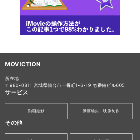
MOVICTION
所在地
〒980-0811 宮城県仙台市一番町1-6-19 壱番館ビル605
サービス
動画撮影
動画編集・映像制作
その他