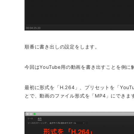
順番に書き出しの設定をします。
今回はYouTube用の動画を書き出すことを例に
最初に形式を「H.264」、プリセットを「YouTu
とで、動画のファイル形式を「MP4」にできま