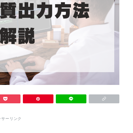
ンサーリンク