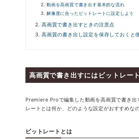
動画を高画質で書き出す基本的な流れ
解像度に合ったビットレートに設定しよう
高画質で書き出すときの注意点
高画質の書き出し設定を保存しておくと
高画質で書き出すにはビットレー
Premiere Proで編集した動画を高画質で
レートとは何か、どのような設定がおすすめな
ビットレートとは