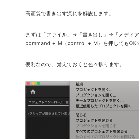
高画質で書き出す流れを解説します。
まずは「ファイル」→「書き出し」→「メディ
command + M（control + M）を押してもO
便利なので、覚えておくと色々捗ります。