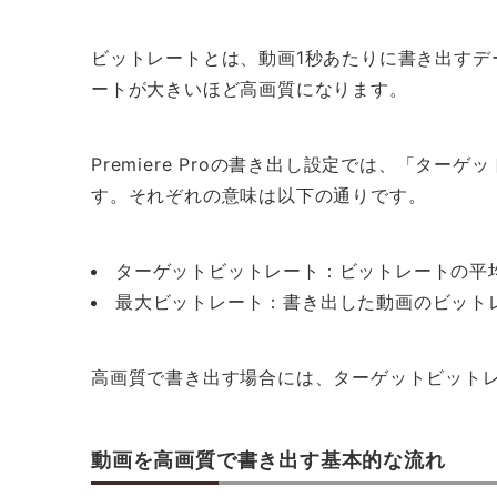
ビットレートとは、動画1秒あたりに書き出すデ
ートが大きいほど高画質になります。
Premiere Proの書き出し設定では、「タ
す。それぞれの意味は以下の通りです。
ターゲットビットレート：ビットレートの平
最大ビットレート：書き出した動画のビット
高画質で書き出す場合には、ターゲットビット
動画を高画質で書き出す基本的な流れ