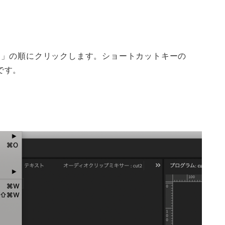
ア」の順にクリックします。ショートカットキーの
Kです。