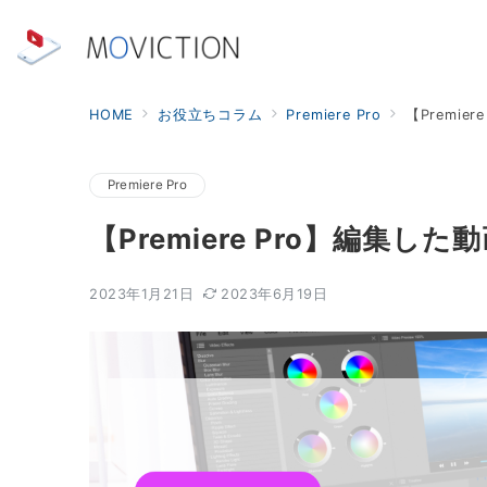
HOME
お役立ちコラム
Premiere Pro
【Premi
Premiere Pro
【Premiere Pro】編集
2023年1月21日
2023年6月19日