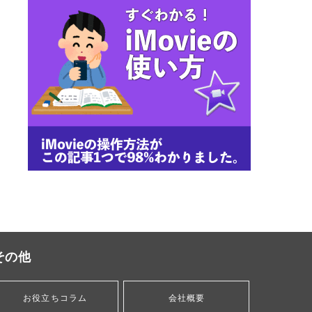
その他
お役立ちコラム
会社概要