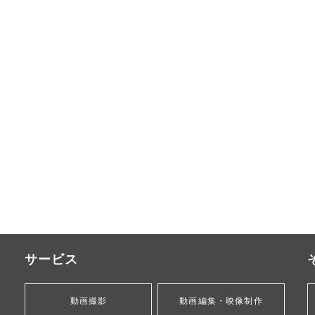
サービス
動画撮影
動画編集・映像制作