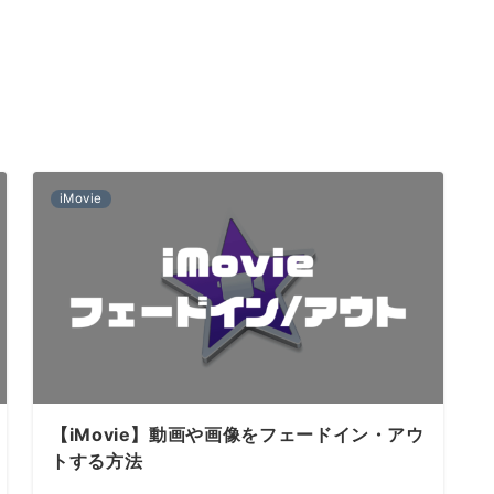
iMovie
【iMovie】動画や画像をフェードイン・アウ
トする方法