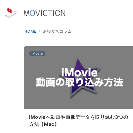
HOME
お役立ちコラム
iMovie
iMovieへ動画や画像データを取り込む3つの
方法【Mac】