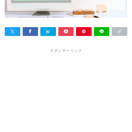
スポンサーリンク