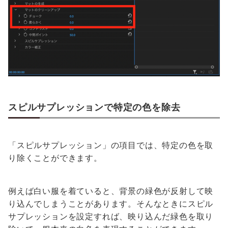
スピルサプレッションで特定の色を除去
「スピルサプレッション」の項目では、特定の色を取
り除くことができます。
例えば白い服を着ていると、背景の緑色が反射して映
り込んでしまうことがあります。そんなときにスピル
サプレッションを設定すれば、映り込んだ緑色を取り