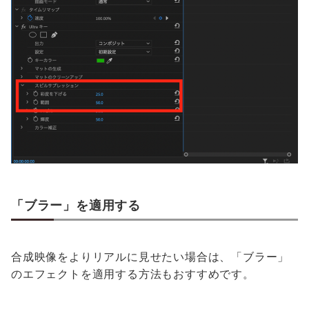
「ブラー」を適用する
合成映像をよりリアルに見せたい場合は、「ブラー」
のエフェクトを適用する方法もおすすめです。