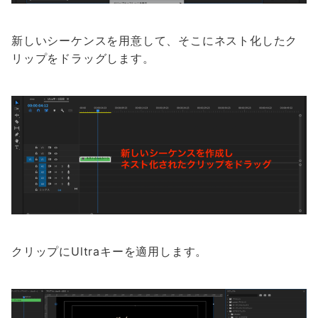
新しいシーケンスを用意して、そこにネスト化したク
リップをドラッグします。
クリップにUltraキーを適用します。