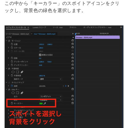
この中から「キーカラー」のスポイトアイコンをクリ
ックし、背景色の緑色を選択します。