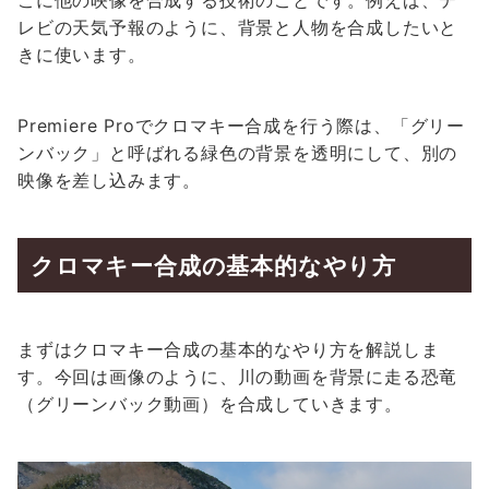
こに他の映像を合成する技術のことです。例えば、テ
レビの天気予報のように、背景と人物を合成したいと
きに使います。
Premiere Proでクロマキー合成を行う際は、「グリー
ンバック」と呼ばれる緑色の背景を透明にして、別の
映像を差し込みます。
クロマキー合成の基本的なやり方
まずはクロマキー合成の基本的なやり方を解説しま
す。今回は画像のように、川の動画を背景に走る恐竜
（グリーンバック動画）を合成していきます。