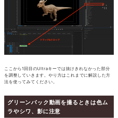
ここから1回目のUltraキーでは抜けきれなかった部分
を調整していきます。やり方はこれまでに解説した方
法を使ってみてください。
グリーンバック動画を撮るときは色ム
ラやシワ、影に注意