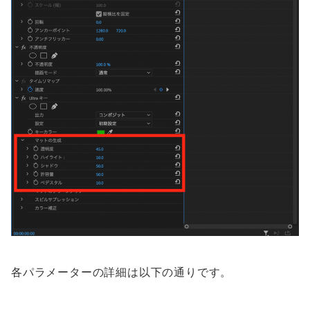
各パラメーターの詳細は以下の通りです。