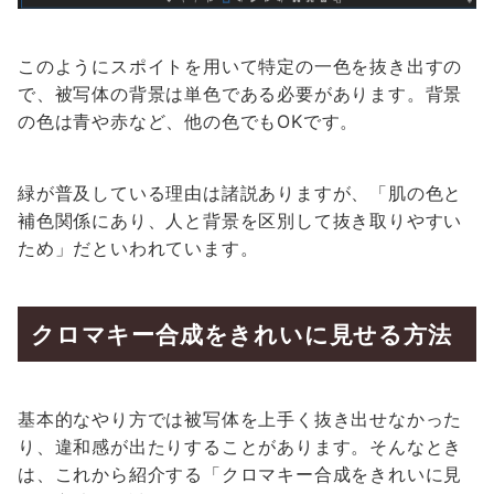
このようにスポイトを用いて特定の一色を抜き出すの
で、被写体の背景は単色である必要があります。背景
の色は青や赤など、他の色でもOKです。
緑が普及している理由は諸説ありますが、「肌の色と
補色関係にあり、人と背景を区別して抜き取りやすい
ため」だといわれています。
クロマキー合成をきれいに見せる方法
基本的なやり方では被写体を上手く抜き出せなかった
り、違和感が出たりすることがあります。そんなとき
は、これから紹介する「クロマキー合成をきれいに見