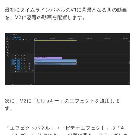
最初にタイムラインパネルのV1に背景となる川の動画
を、V2に恐竜の動画を配置します。
次に、V2に「Ultraキー」のエフェクトを適用しま
す。
「エフェクトパネル」→「ビデオエフェクト」→「キ