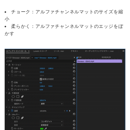
チョーク：アルファチャンネルマットのサイズを縮
小
柔らかく：アルファチャンネルマットのエッジをぼ
かす