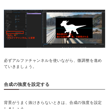
必ずアルファチャンネルを使いながら、微調整を進め
ていきましょう。
合成の強度を設定する
背景がうまく抜けきらないときは、合成の強度を設定
しましょう。