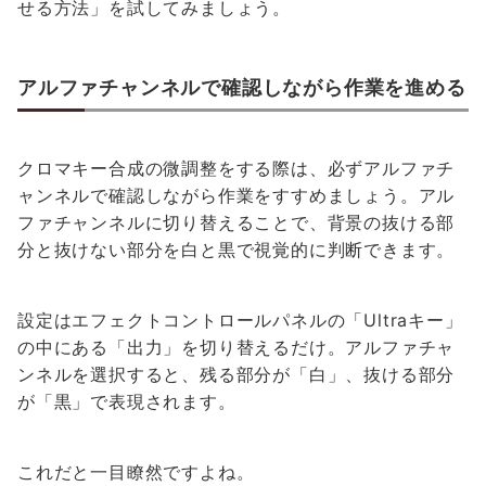
せる方法」を試してみましょう。
アルファチャンネルで確認しながら作業を進める
クロマキー合成の微調整をする際は、必ずアルファチ
ャンネルで確認しながら作業をすすめましょう。アル
ファチャンネルに切り替えることで、背景の抜ける部
分と抜けない部分を白と黒で視覚的に判断できます。
設定はエフェクトコントロールパネルの「Ultraキー」
の中にある「出力」を切り替えるだけ。アルファチャ
ンネルを選択すると、残る部分が「白」、抜ける部分
が「黒」で表現されます。
これだと一目瞭然ですよね。