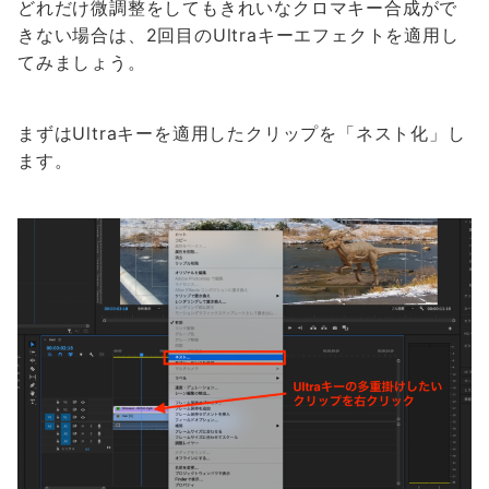
どれだけ微調整をしてもきれいなクロマキー合成がで
きない場合は、2回目のUltraキーエフェクトを適用し
てみましょう。
まずはUltraキーを適用したクリップを「ネスト化」し
ます。