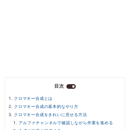
目次
クロマキー合成とは
クロマキー合成の基本的なやり方
クロマキー合成をきれいに見せる方法
アルファチャンネルで確認しながら作業を進める