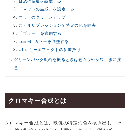
合成の強度を設定する
「マットの生成」を設定する
マットのクリーンアップ
スピルサプレッションで特定の色を除去
「ブラー」を適用する
Lumetriカラーを調整する
Ultraキーエフェクトの多重掛け
グリーンバック動画を撮るときは色ムラやシワ、影に注
意
クロマキー合成とは
クロマキー合成とは、映像の特定の色を抜き出し、そ