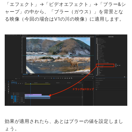
「エフェクト」→「ビデオエフェクト」→「ブラー&シ
ャープ」の中から、「ブラー（ガウス）」を背景とな
る映像（今回の場合はV1の川の映像）に適用します。
効果が適用されたら、あとはブラーの値を設定しまし
ょう。