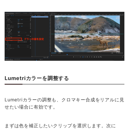
Lumetriカラーを調整する
Lumetriカラーの調整も、クロマキー合成をリアルに見
せたい場合に有効です。
まずは色を補正したいクリップを選択します。次に