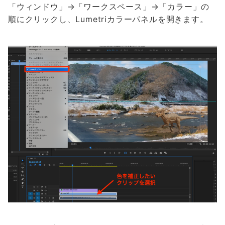
「ウィンドウ」→「ワークスペース」→「カラー」の
順にクリックし、Lumetriカラーパネルを開きます。