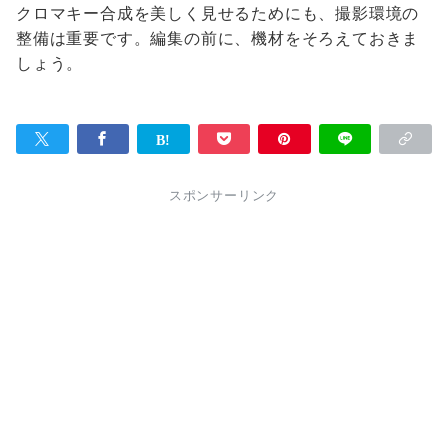
クロマキー合成を美しく見せるためにも、撮影環境の
整備は重要です。編集の前に、機材をそろえておきま
しょう。
スポンサーリンク