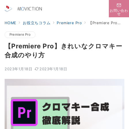
お問い合わ
せ
HOME
お役立ちコラム
Premiere Pro
【Premiere Pro】きれいなクロマキー合成のやり方
Premiere Pro
【Premiere Pro】きれいなクロマキー
合成のやり方
2023年1月18日
2023年1月18日