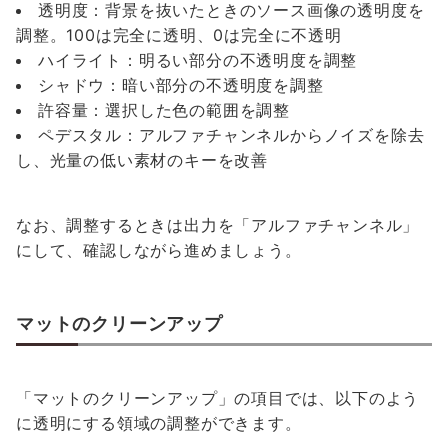
透明度：背景を抜いたときのソース画像の透明度を
調整。100は完全に透明、0は完全に不透明
ハイライト：明るい部分の不透明度を調整
シャドウ：暗い部分の不透明度を調整
許容量：選択した色の範囲を調整
ペデスタル：アルファチャンネルからノイズを除去
し、光量の低い素材のキーを改善
なお、調整するときは出力を「アルファチャンネル」
にして、確認しながら進めましょう。
マットのクリーンアップ
「マットのクリーンアップ」の項目では、以下のよう
に透明にする領域の調整ができます。