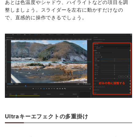
あとは色温度やシャドウ、ハイライトなどの項目を調
整しましょう。スライダーを左右に動かすだけなの
で、直感的に操作できるでしょう。
Ultraキーエフェクトの多重掛け