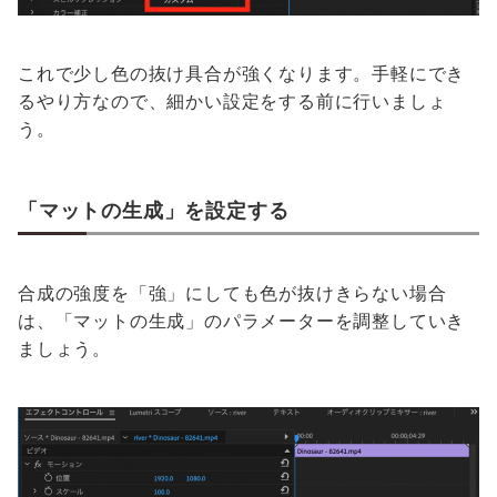
これで少し色の抜け具合が強くなります。手軽にでき
るやり方なので、細かい設定をする前に行いましょ
う。
「マットの生成」を設定する
合成の強度を「強」にしても色が抜けきらない場合
は、「マットの生成」のパラメーターを調整していき
ましょう。