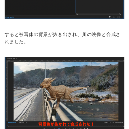
すると被写体の背景が抜き出され、川の映像と合成さ
れました。