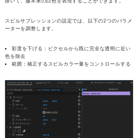
除いて、服本来の白色を表現することができます。
スピルサプレッションの設定では、以下の2つのパラメ
ーターを調整します。
彩度を下げる：ピクセルから既に完全な透明に近い
色を除去
範囲：補正するスピルカラー量をコントロールする