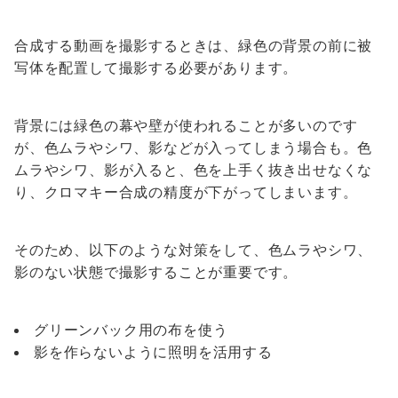
合成する動画を撮影するときは、緑色の背景の前に被
写体を配置して撮影する必要があります。
背景には緑色の幕や壁が使われることが多いのです
が、色ムラやシワ、影などが入ってしまう場合も。色
ムラやシワ、影が入ると、色を上手く抜き出せなくな
り、クロマキー合成の精度が下がってしまいます。
そのため、以下のような対策をして、色ムラやシワ、
影のない状態で撮影することが重要です。
グリーンバック用の布を使う
影を作らないように照明を活用する