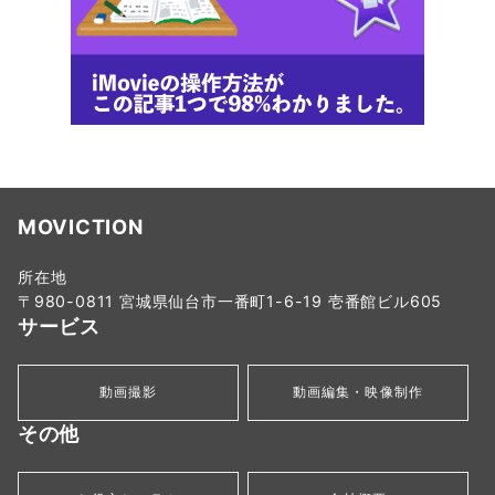
MOVICTION
所在地
〒980-0811 宮城県仙台市一番町1-6-19 壱番館ビル605
サービス
動画撮影
動画編集・映像制作
その他