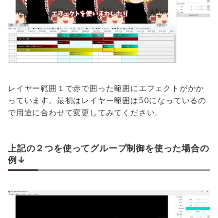
レイヤー範囲１で赤で囲った範囲にエフェクトがかか
っています。最初はレイヤー範囲は50になっているの
で用途に合わせて変更してみてください。
上記の２つを使ってグループ制御を使った場合の
例↓