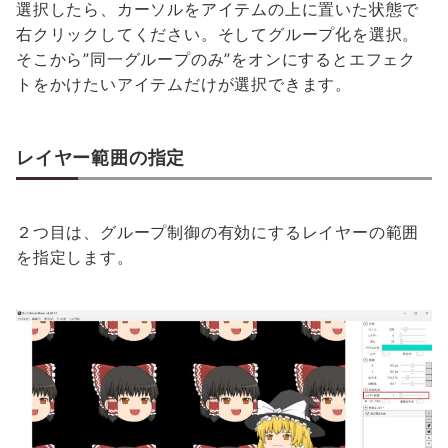
選択したら、カーソルをアイテムの上に置いた状態で
右クリックしてください。そしてグループ化を選択。
そこから”同一グループのみ”をオンにするとエフェク
トをかけたいアイテムだけが選択できます。
レイヤー範囲の指定
２つ目は、グループ制御の有効にするレイヤーの範囲
を指定します。