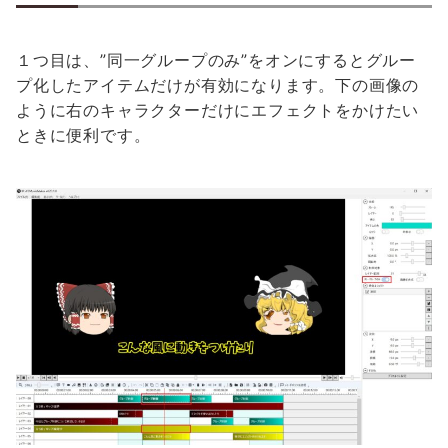
１つ目は、”同一グループのみ”をオンにするとグルー
プ化したアイテムだけが有効になります。下の画像の
ように右のキャラクターだけにエフェクトをかけたい
ときに便利です。