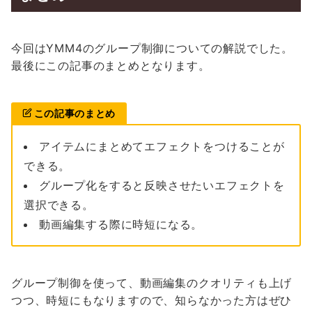
今回はYMM4のグループ制御についての解説でした。
最後にこの記事のまとめとなります。
この記事のまとめ
アイテムにまとめてエフェクトをつけることが
できる。
グループ化をすると反映させたいエフェクトを
選択できる。
動画編集する際に時短になる。
グループ制御を使って、動画編集のクオリティも上げ
つつ、時短にもなりますので、知らなかった方はぜひ