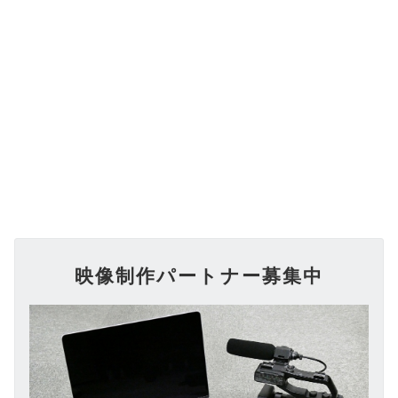
映像制作パートナー募集中