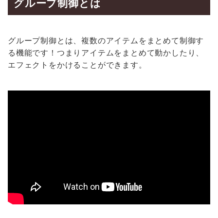
グループ制御とは
グループ制御とは、複数のアイテムをまとめて制御す
る機能です！つまりアイテムをまとめて動かしたり、
エフェクトをかけることができます。