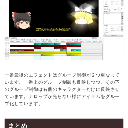
一番最後のエフェクトはグループ制御が２つ重なって
います。一番上のグループ制御も反映しつつ、その下
のグループ制御は右側のキャラクターだけに反映させ
ています。テロップが光らない様にアイテムをグルー
プ化しています。
まとめ