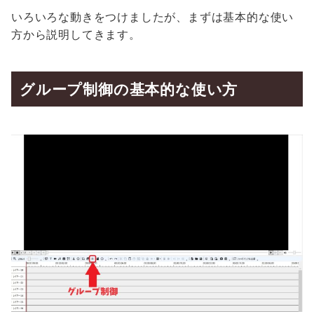
いろいろな動きをつけましたが、まずは基本的な使い
方から説明してきます。
グループ制御の基本的な使い方