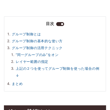
目次
グループ制御とは
グループ制御の基本的な使い方
グループ制御の活用テクニック
”同一グループのみ”をオン
レイヤー範囲の指定
上記の２つを使ってグループ制御を使った場合の例
↓
まとめ