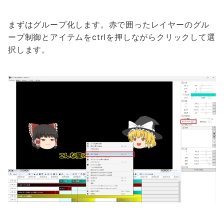
まずはグループ化します。赤で囲ったレイヤーのグル
ープ制御とアイテムをctrlを押しながらクリックして選
択します。