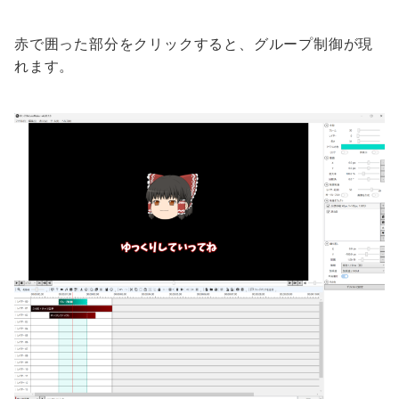
赤で囲った部分をクリックすると、グループ制御が現
れます。