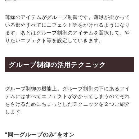
薄緑のアイテムがグループ制御です。薄緑が掛かって
いる部分すべてにエフェクト等をかけれるようになり
ます。あとはグループ制御のアイテムを選択して、や
りたいエフェクト等を設定していきます。
グループ制御の活用テクニック
グループ制御の機能上、グループ制御の下にあるアイ
テムにはすべてエフェクトがかかってしまうのでそれ
をさけるためにちょっとしたテクニックを２つご紹介
します。
”同一グループのみ”をオン