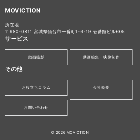
MOVICTION
所在地
〒980-0811 宮城県仙台市一番町1-6-19 壱番館ビル605
サービス
動画撮影
動画編集・映像制作
その他
お役立ちコラム
会社概要
お問い合わせ
© 2026
MOVICTION