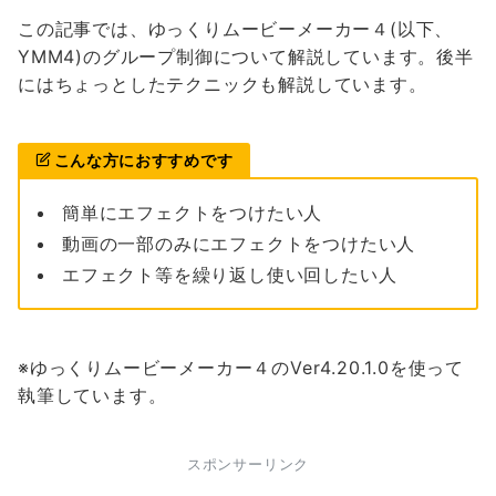
この記事では、ゆっくりムービーメーカー４(以下、
YMM4)のグループ制御について解説しています。後半
にはちょっとしたテクニックも解説しています。
こんな方におすすめです
簡単にエフェクトをつけたい人
動画の一部のみにエフェクトをつけたい人
エフェクト等を繰り返し使い回したい人
※ゆっくりムービーメーカー４のVer4.20.1.0を使って
執筆しています。
スポンサーリンク