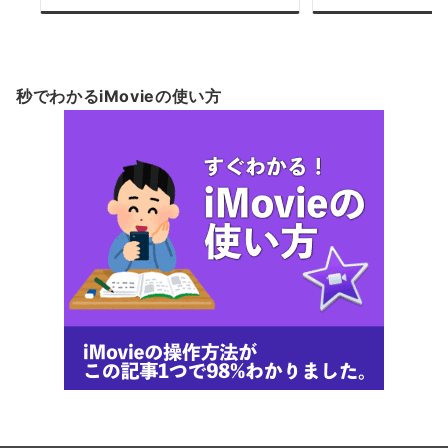
秒でわかるiMovieの使い方