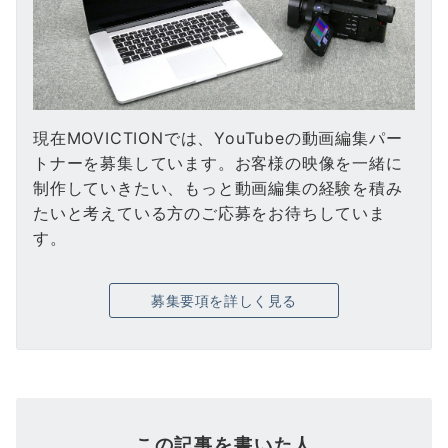
現在MOVICTIONでは、YouTubeの動画編集パー
トナーを募集しています。お客様の映像を一緒に
制作していきたい、もっと動画編集の経験を積み
たいと考えている方のご応募をお待ちしていま
す。
募集要項を詳しく見る
この記事を書いた人