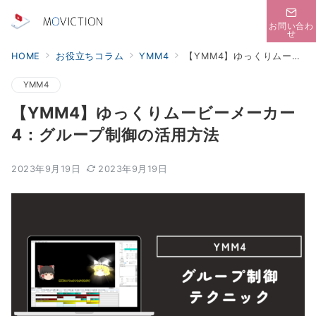
お問い合わ
せ
HOME
お役立ちコラム
YMM4
【YMM4】ゆっくりムービーメーカー4：グループ制御の活用方法
YMM4
【YMM4】ゆっくりムービーメーカー
4：グループ制御の活用方法
2023年9月19日
2023年9月19日