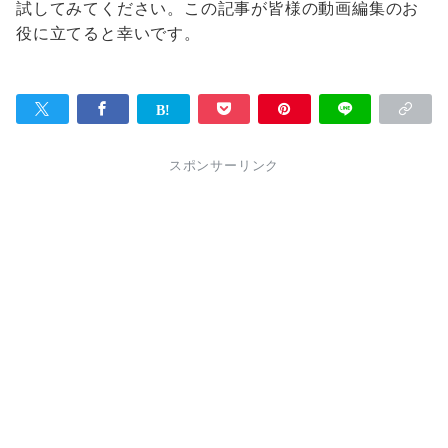
試してみてください。この記事が皆様の動画編集のお
役に立てると幸いです。
スポンサーリンク