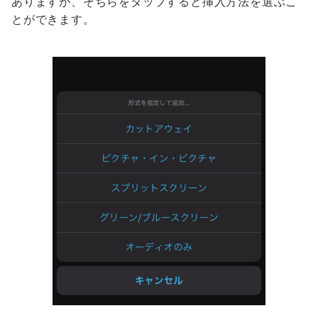
ありますが、そちらをタップすると挿入方法を選ぶこ
とができます。