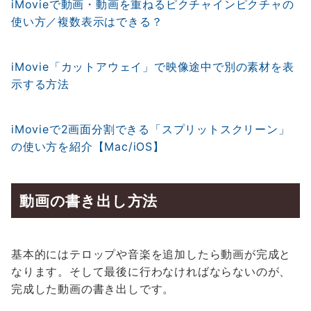
iMovieで動画・動画を重ねるピクチャインピクチャの
使い方／複数表示はできる？
iMovie「カットアウェイ」で映像途中で別の素材を表
示する方法
iMovieで2画面分割できる「スプリットスクリーン」
の使い方を紹介【Mac/iOS】
動画の書き出し方法
基本的にはテロップや音楽を追加したら動画が完成と
なります。そして最後に行わなければならないのが、
完成した動画の書き出しです。