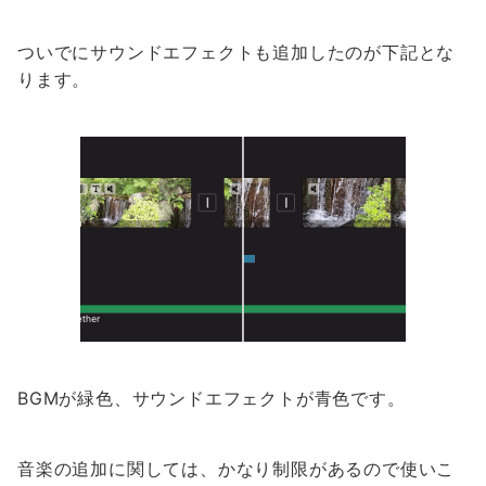
ついでにサウンドエフェクトも追加したのが下記とな
ります。
BGMが緑色、サウンドエフェクトが青色です。
音楽の追加に関しては、かなり制限があるので使いこ