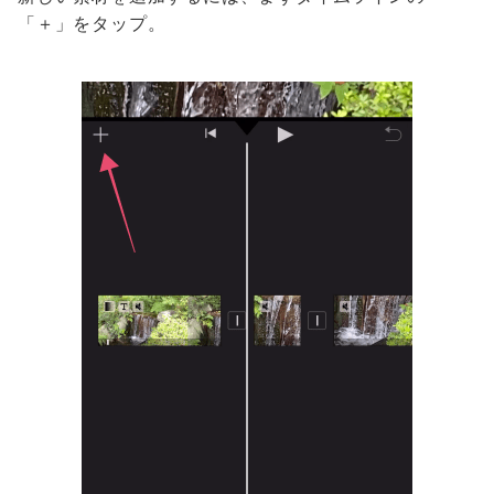
「＋」をタップ。