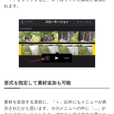
れます。
形式を指定して素材追加も可能
素材を追加する直前に、「＋」以外にもメニューが表
示されたかと思います。そのメニューの中に「…」が