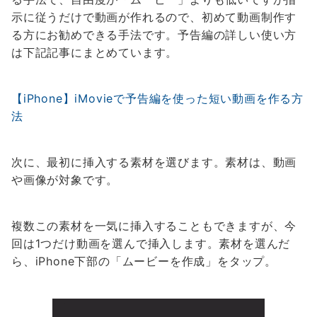
示に従うだけで動画が作れるので、初めて動画制作す
る方にお勧めできる手法です。予告編の詳しい使い方
は下記記事にまとめています。
【iPhone】iMovieで予告編を使った短い動画を作る方
法
次に、最初に挿入する素材を選びます。素材は、動画
や画像が対象です。
複数この素材を一気に挿入することもできますが、今
回は1つだけ動画を選んで挿入します。素材を選んだ
ら、iPhone下部の「ムービーを作成」をタップ。