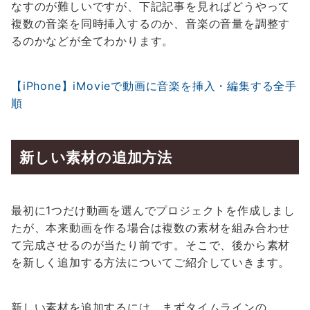
なすのが難しいですが、下記記事を見ればどうやって
複数の音楽を同時挿入するのか、音楽の音量を調整す
るのかなどが全てわかります。
【iPhone】iMovieで動画に音楽を挿入・編集する全手
順
新しい素材の追加方法
最初に1つだけ動画を選んでプロジェクトを作成しまし
たが、本来動画を作る場合は複数の素材を組み合わせ
て完成させるのが当たり前です。そこで、後から素材
を新しく追加する方法についてご紹介していきます。
新しい素材を追加するには、まずタイムラインの