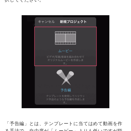
「予告編」とは、テンプレートに当てはめて動画を作
る手法で、自由度が「ムービー」よりも低いですが指