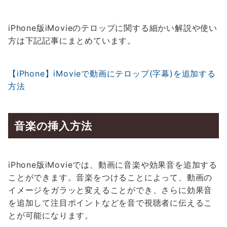
iPhone版iMovieのテロップに関する細かい解説や使い
方は下記記事にまとめています。
【iPhone】iMovieで動画にテロップ(字幕)を追加する
方法
音楽の挿入方法
iPhone版iMovieでは、動画に音楽や効果音を追加する
ことができます。音楽をつけることによって、動画の
イメージをガラッと変えることができ、さらに効果音
を追加して注目ポイントなどを音で視聴者に伝えるこ
とが可能になります。