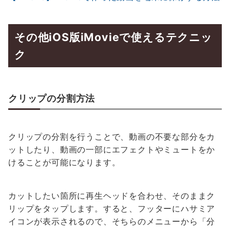
その他iOS版iMovieで使えるテクニッ
ク
クリップの分割方法
クリップの分割を行うことで、動画の不要な部分をカ
ットしたり、動画の一部にエフェクトやミュートをか
けることが可能になります。
カットしたい箇所に再生ヘッドを合わせ、そのままク
リップをタップします。すると、フッターにハサミア
イコンが表示されるので、そちらのメニューから「分