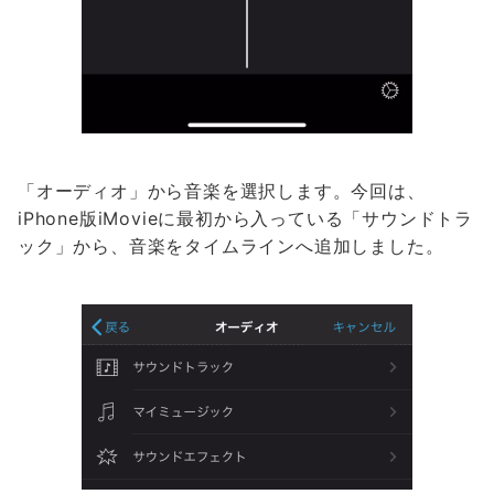
「オーディオ」から音楽を選択します。今回は、
iPhone版iMovieに最初から入っている「サウンドトラ
ック」から、音楽をタイムラインへ追加しました。