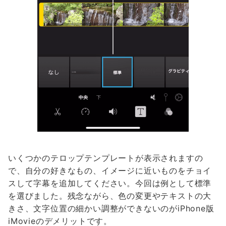
いくつかのテロップテンプレートが表示されますの
で、自分の好きなもの、イメージに近いものをチョイ
スして字幕を追加してください。今回は例として標準
を選びました。残念ながら、色の変更やテキストの大
きさ、文字位置の細かい調整ができないのがiPhone版
iMovieのデメリットです。