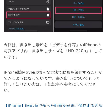
今回は、書き出し場所を「ビデオを保存」のiPhoneの
写真アプリ内、書き出しサイズを「HD-720p」にして
います。
iPhone版iMovieは様々な方法で動画を保存することが
できるようになっています。書き出しについてもっと
詳しく知りたい方は、下記記事を参考にしてくださ
い。
【iPhone】iMovieで作った動画を端末に保存する方法