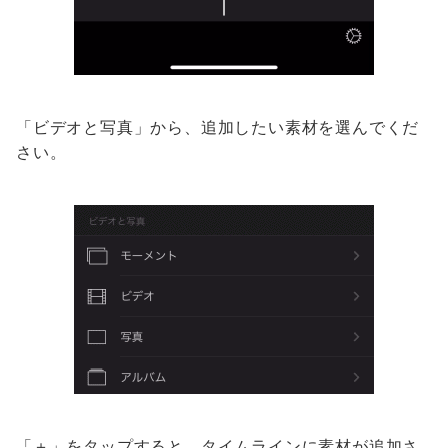
「ビデオと写真」から、追加したい素材を選んでくだ
さい。
「＋」をタップすると、タイムラインに素材が追加さ