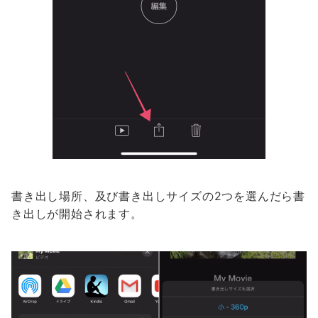
書き出し場所、及び書き出しサイズの2つを選んだら書
き出しが開始されます。