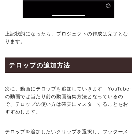
上記状態になったら、プロジェクトの作成は完了とな
ります。
テロップの追加方法
次に、動画にテロップを追加していきます。YouTuber
の動画では当たり前の動画編集方法となっているの
で、テロップの使い方は確実にマスターすることをお
すすめします。
テロップを追加したいクリップを選択し、フッターメ