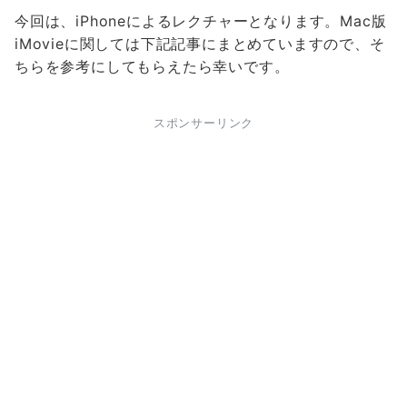
今回は、iPhoneによるレクチャーとなります。Mac版
iMovieに関しては下記記事にまとめていますので、そ
ちらを参考にしてもらえたら幸いです。
スポンサーリンク