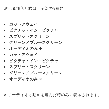
選べる挿入形式は、全部で5種類。
カットアウェイ
ピクチャ・イン・ピクチャ
スプリットスクリーン
グリーン／ブルースクリーン
オーディオのみ ※
カットアウェイ
ピクチャ・イン・ピクチャ
スプリットスクリーン
グリーン／ブルースクリーン
オーディオのみ ※
※ オーディオは動画を選んだ時のみに表示されます。