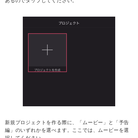
あるのでタップしてください。
新規プロジェクトを作る際に、「ムービー」と「予告
編」のいずれかを選べます。ここでは、ムービーを選
択してください。