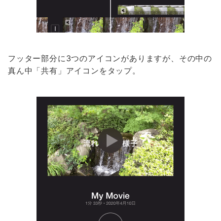
フッター部分に3つのアイコンがありますが、その中の
真ん中「共有」アイコンをタップ。