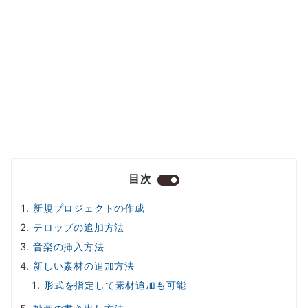
目次
新規プロジェクトの作成
テロップの追加方法
音楽の挿入方法
新しい素材の追加方法
形式を指定して素材追加も可能