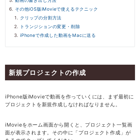
動画の書き出し方法
その他iOS版iMovieで使えるテクニック
クリップの分割方法
トランジションの変更・削除
iPhoneで作成した動画をMacに送る
新規プロジェクトの作成
iPhone版iMovieで動画を作っていくには、まず最初に
プロジェクトを新規作成しなければなりません。
iMovieをホーム画面から開くと、プロジェクト一覧画
面が表示されます。その中に「プロジェクト作成」が