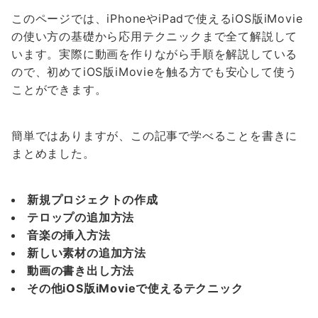
このページでは、iPhoneやiPadで使えるiOS版iMovie
の使い方の基礎から応用テクニックまで全て解説して
います。実際に動画を作りながら手順を解説している
ので、初めてiOS版iMovieを触る方でも安心して使う
ことができます。
簡単ではありますが、この記事で学べることを書きに
まとめました。
新規プロジェクトの作成
テロップの追加方法
音楽の挿入方法
新しい素材の追加方法
動画の書き出し方法
その他iOS版iMovieで使えるテクニック