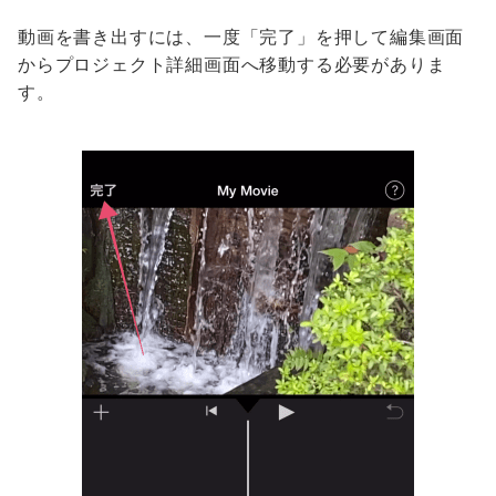
動画を書き出すには、一度「完了」を押して編集画面
からプロジェクト詳細画面へ移動する必要がありま
す。