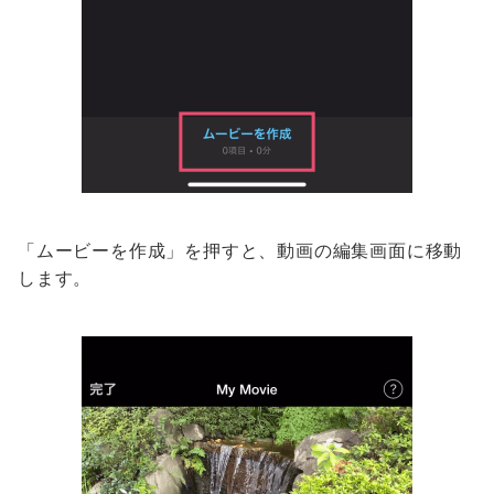
「ムービーを作成」を押すと、動画の編集画面に移動
します。