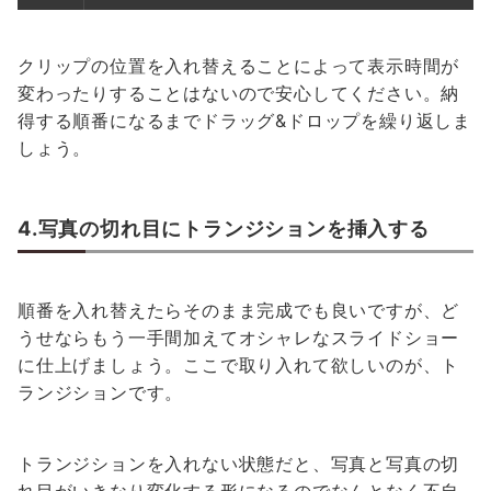
クリップの位置を入れ替えることによって表示時間が
変わったりすることはないので安心してください。納
得する順番になるまでドラッグ&ドロップを繰り返しま
しょう。
4.写真の切れ目にトランジションを挿入する
順番を入れ替えたらそのまま完成でも良いですが、ど
うせならもう一手間加えてオシャレなスライドショー
に仕上げましょう。ここで取り入れて欲しいのが、ト
ランジションです。
トランジションを入れない状態だと、写真と写真の切