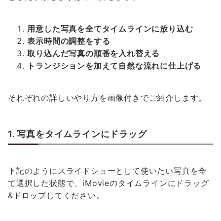
用意した写真を全てタイムラインに放り込む
表示時間の調整をする
取り込んだ写真の順番を入れ替える
トランジションを加えて自然な流れに仕上げる
それぞれの詳しいやり方を画像付きでご紹介します。
1. 写真をタイムラインにドラッグ
下記のようにスライドショーとして使いたい写真を全
て選択した状態で、iMovieのタイムラインにドラッグ
&ドロップしてください。