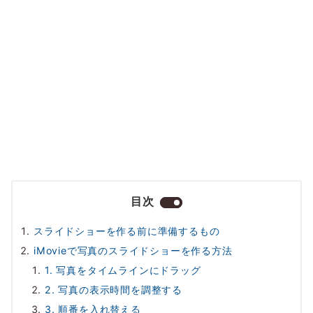
目次
スライドショーを作る前に準備するもの
iMovieで写真のスライドショーを作る方法
1. 写真をタイムラインにドラッグ
2. 写真の表示時間を調整する
3. 順番を入れ替える