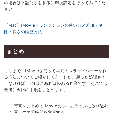
の場合は下記記事を参考に環境設定を行ってみてくだ
さい。
【Mac】iMovieトランジションの使い方／追加・削
除・長さの調整方法
まとめ
ここまで、iMovieを使って写真のスライドショーを作
る方法についてご紹介してきました。凝った処理さえ
しなければ、1分ほどあれば終わる作業です。それでは
最後に今回の手順をまとめます。
写真をまとめてiMovieのタイムラインに放り込む
写真の表示時間を変更する