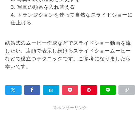
写真の順番を入れ替える
トランジションを使って自然なスライドショーに
仕上げる
結婚式のムービー作成などでスライドショー動画を流
したい、店頭で表示し続けるスライドショームービー
などで役立つテクニックです。ご参考になりましたら
幸いです。
スポンサーリンク