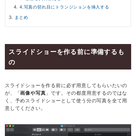
4.写真の切れ目にトランジションを挿入する
まとめ
スライドショーを作る前に準備するも
の
スライドショーを作る前に必ず用意してもらいたいの
が、「
画像や写真
」です。その都度用意するのではな
く、予めスライドショーとして使う分の写真を全て用
意してください。