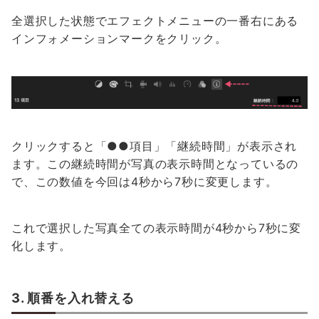
全選択した状態でエフェクトメニューの一番右にある
インフォメーションマークをクリック。
クリックすると「●●項目」「継続時間」が表示され
ます。この継続時間が写真の表示時間となっているの
で、この数値を今回は4秒から7秒に変更します。
これで選択した写真全ての表示時間が4秒から7秒に変
化します。
3. 順番を入れ替える