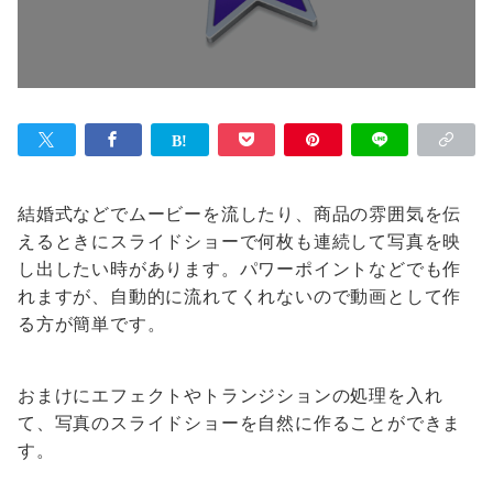
結婚式などでムービーを流したり、商品の雰囲気を伝
えるときにスライドショーで何枚も連続して写真を映
し出したい時があります。パワーポイントなどでも作
れますが、自動的に流れてくれないので動画として作
る方が簡単です。
おまけにエフェクトやトランジションの処理を入れ
て、写真のスライドショーを自然に作ることができま
す。