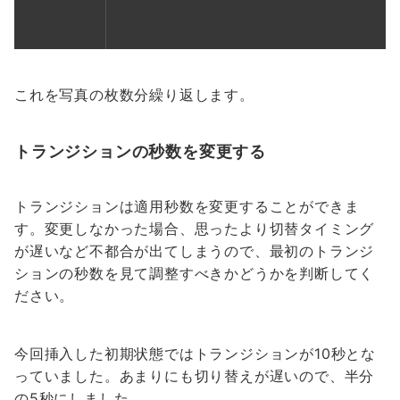
これを写真の枚数分繰り返します。
トランジションの秒数を変更する
トランジションは適用秒数を変更することができま
す。変更しなかった場合、思ったより切替タイミング
が遅いなど不都合が出てしまうので、最初のトランジ
ションの秒数を見て調整すべきかどうかを判断してく
ださい。
今回挿入した初期状態ではトランジションが10秒とな
っていました。あまりにも切り替えが遅いので、半分
の5秒にしました。