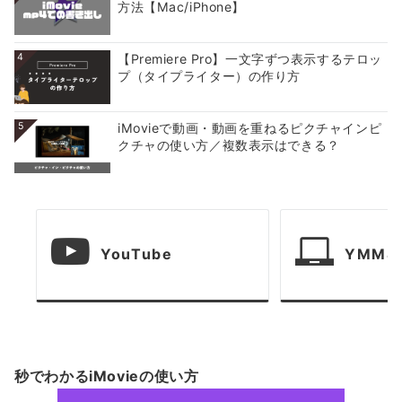
方法【Mac/iPhone】
4
【Premiere Pro】一文字ずつ表示するテロッ
プ（タイプライター）の作り方
5
iMovieで動画・動画を重ねるピクチャインピ
クチャの使い方／複数表示はできる？
YouTube
YMM4
秒でわかるiMovieの使い方