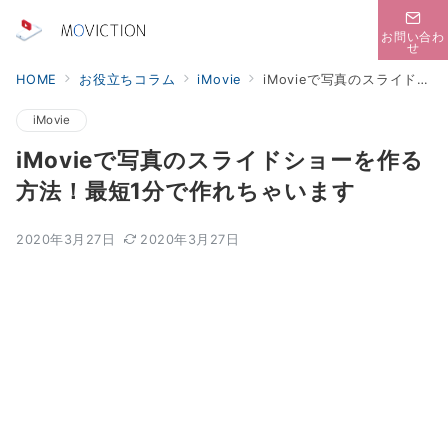
お問い合わ
せ
HOME
お役立ちコラム
iMovie
iMovieで写真のスライドショーを作る方法！最短1分で作れちゃいます
iMovie
iMovieで写真のスライドショーを作る
方法！最短1分で作れちゃいます
2020年3月27日
2020年3月27日