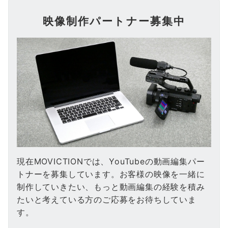
映像制作パートナー募集中
現在MOVICTIONでは、YouTubeの動画編集パー
トナーを募集しています。お客様の映像を一緒に
制作していきたい、もっと動画編集の経験を積み
たいと考えている方のご応募をお待ちしていま
す。