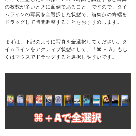
の枚数が多いときに面倒であること。ですので、タイ
ムラインの写真を全選択した状態で、編集点の終端を
ドラッグして時間調整することをおすすめします。
まずは、下記のように写真を全選択してください。タ
イムラインをアクティブ状態にして、「⌘ + A」もし
くはマウスでドラッグすると選択しやすいです。