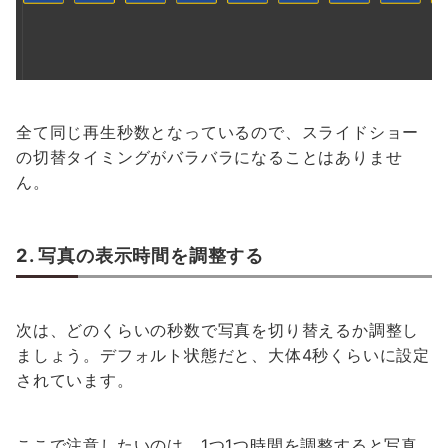
全て同じ再生秒数となっているので、スライドショー
の切替タイミングがバラバラになることはありませ
ん。
2. 写真の表示時間を調整する
次は、どのくらいの秒数で写真を切り替えるか調整し
ましょう。デフォルト状態だと、大体4秒くらいに設定
されています。
ここで注意したいのは、1つ1つ時間を調整すると写真