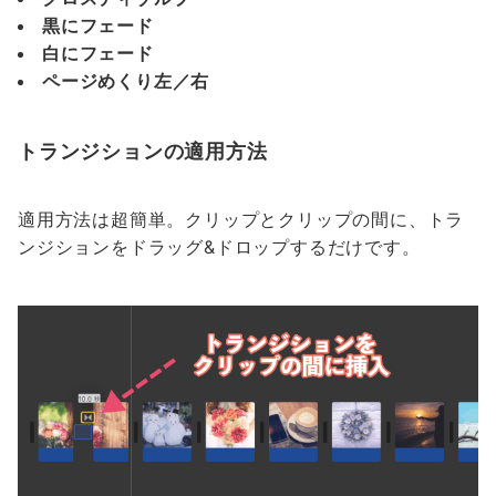
黒にフェード
白にフェード
ページめくり左／右
トランジションの適用方法
適用方法は超簡単。クリップとクリップの間に、トラ
ンジションをドラッグ&ドロップするだけです。