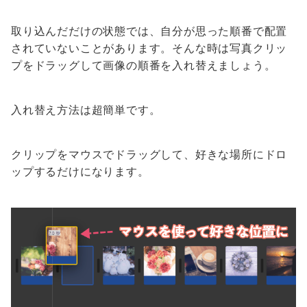
取り込んだだけの状態では、自分が思った順番で配置
されていないことがあります。そんな時は写真クリッ
プをドラッグして画像の順番を入れ替えましょう。
入れ替え方法は超簡単です。
クリップをマウスでドラッグして、好きな場所にドロ
ップするだけになります。