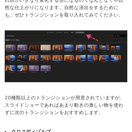
れ目がいきなり変化する形になるのでなんとなく不自
然な仕上がりになります。自然な演出をするために
も、ぜひトランジションを取り入れてみてください。
20種類以上のトランジションが用意されていますが、
スライドショーであればあまり動きの激しい物を使わ
ずに次のトランジションをおすすめします。
クロスディゾルブ