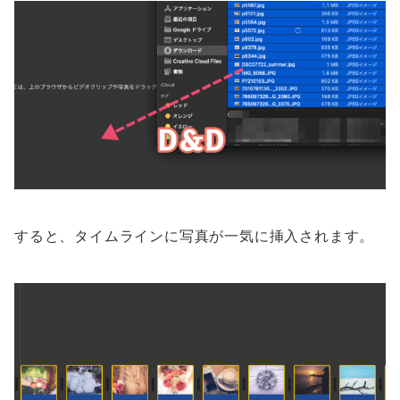
すると、タイムラインに写真が一気に挿入されます。