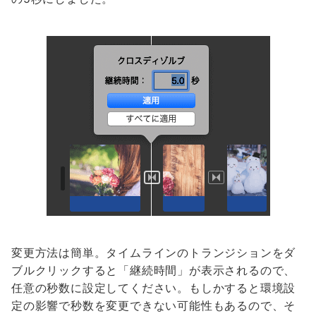
変更方法は簡単。タイムラインのトランジションをダ
ブルクリックすると「継続時間」が表示されるので、
任意の秒数に設定してください。もしかすると環境設
定の影響で秒数を変更できない可能性もあるので、そ