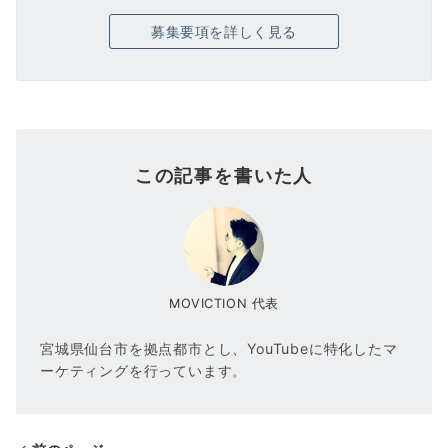
募集要項を詳しく見る
この記事を書いた人
MOVICTION 代表
宮城県仙台市を拠点都市とし、YouTubeに特化したマ
ーケティングを行っています。