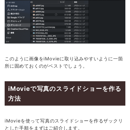
このように画像をiMovieに取り込みやすいように一箇
所に固めておくのがベストでしょう。
iMovieで写真のスライドショーを作る
方法
iMovieを使って写真のスライドショーを作るザックリ
とした手順をまずはご紹介します。