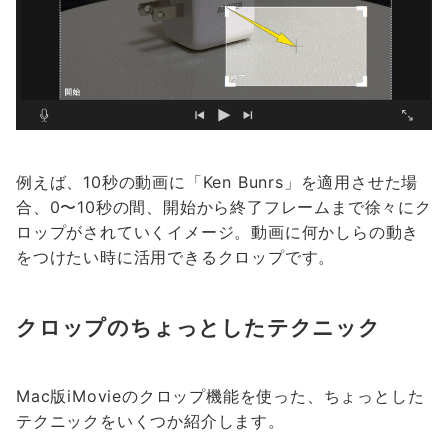
例えば、10秒の動画に「Ken Bunrs」を適用させた場
合、0〜10秒の間、開始から終了フレームまで徐々にク
ロップがされていくイメージ。動画に何かしらの動き
をつけたい時に活用できるクロップです。
クロップのちょっとしたテクニック
Mac版iMovieのクロップ機能を使った、ちょっとした
テクニックをいくつか紹介します。