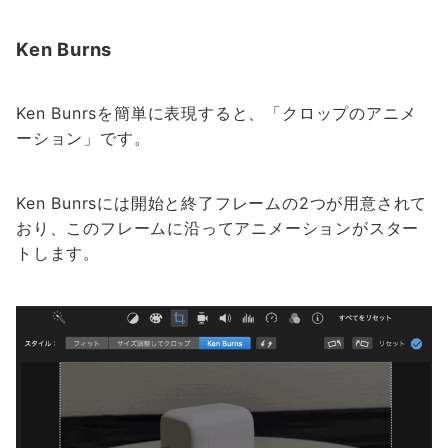
Ken Burns
Ken Bunrsを簡単に表現すると、「クロップのアニメ
ーション」です。
Ken Bunrsには開始と終了フレームの2つが用意されて
おり、このフレームに沿ってアニメーションがスター
トします。