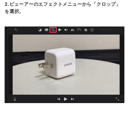
2.ビューアーのエフェクトメニューから「クロップ」
を選択。