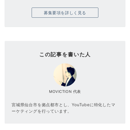
募集要項を詳しく見る
この記事を書いた人
MOVICTION 代表
宮城県仙台市を拠点都市とし、YouTubeに特化したマ
ーケティングを行っています。