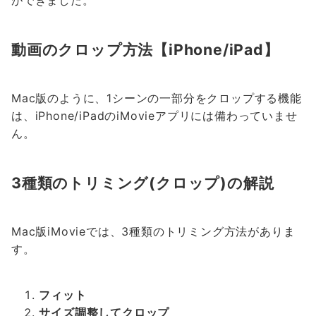
動画のクロップ方法【iPhone/iPad】
Mac版のように、1シーンの一部分をクロップする機能
は、iPhone/iPadのiMovieアプリには備わっていませ
ん。
3種類のトリミング(クロップ)の解説
Mac版iMovieでは、3種類のトリミング方法がありま
す。
フィット
サイズ調整してクロップ