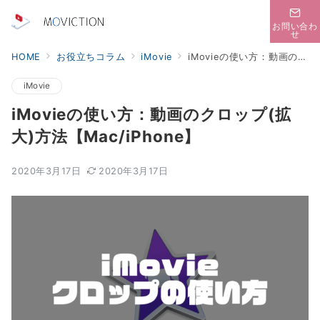
お問い合わ
せ
HOME
お役立ちコラム
iMovie
iMovieの使い方：動画のクロップ(拡大)方法【Mac/iPhone】
iMovie
iMovieの使い方：動画のクロップ(拡
大)方法【Mac/iPhone】
2020年3月17日
2020年3月17日