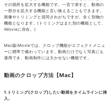
その箇所を拡大する機能です。一言で表すと、動画の
一部分を拡大する機能と言い換えることもできます。
画像やトリミングと混同されがちですが、全く別物の
機能となります。(トリミングはまた別の機能として、
iMovieに存在。)
Mac版iMovieでは、クロップ機能がエフェクトメニュ
ーに標準で備わっています。動画だけでなく写真にも
適用でき、動画制作には欠かせない機能です。
動画のクロップ方法【Mac】
1.トリミング(クロップ)したい動画をタイムラインに挿
入。