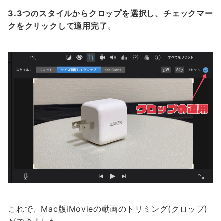
3.3つのスタイルからクロップを選択し、チェックマー
クをクリックして適用完了。
これで、Mac版iMovieの動画のトリミング(クロップ)
ができました。