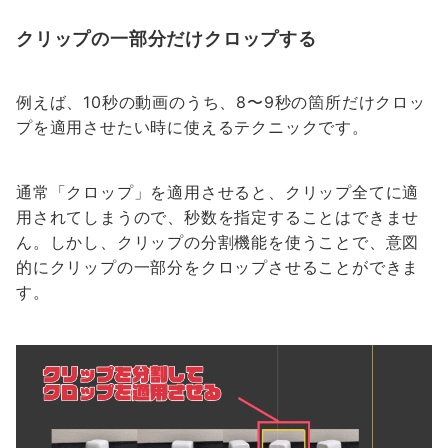
クリップの一部分だけクロップする
例えば、10秒の動画のうち、8〜9秒の箇所だけクロッ
プを適用させたい時に使えるテクニックです。
通常「クロップ」を適用させると、クリップ全てに適
用されてしまうので、秒数を指定することはできませ
ん。しかし、クリップの分割機能を使うことで、意図
的にクリップの一部分をクロップさせることができま
す。