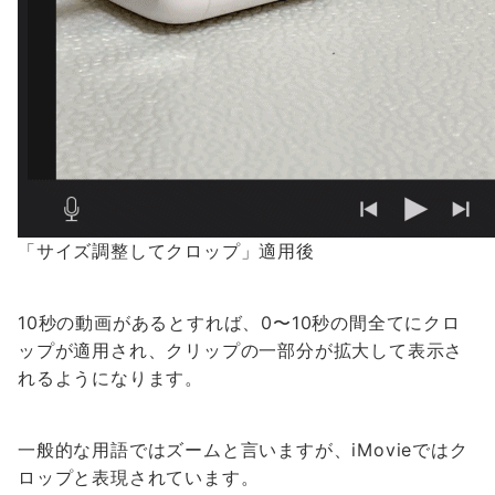
「サイズ調整してクロップ」適用後
10秒の動画があるとすれば、0〜10秒の間全てにクロ
ップが適用され、クリップの一部分が拡大して表示さ
れるようになります。
一般的な用語ではズームと言いますが、iMovieではク
ロップと表現されています。