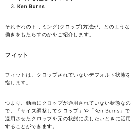
Ken Burns
それぞれのトリミング(クロップ)方法が、どのような
働きをもたらすのかをご紹介します。
フィット
フィットは、クロップされていないデフォルト状態を
指します。
つまり、動画にクロップが適用されていない状態なの
で、「サイズ調整してクロップ」や「Ken Burns」で
適用させたクロップを元の状態に戻したいときに活用
することができます。