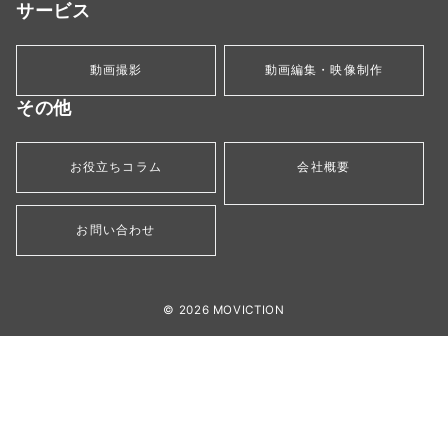
サービス
動画撮影
動画編集・映像制作
その他
お役立ちコラム
会社概要
お問い合わせ
© 2026
MOVICTION