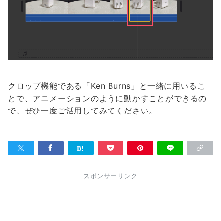
クロップ機能である「Ken Burns」と一緒に用いるこ
とで、アニメーションのように動かすことができるの
で、ぜひ一度ご活用してみてください。
スポンサーリンク