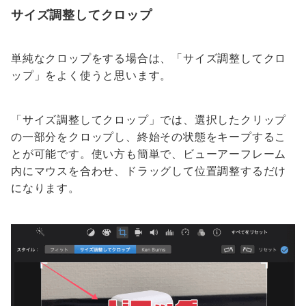
サイズ調整してクロップ
単純なクロップをする場合は、「サイズ調整してクロ
ップ」をよく使うと思います。
「サイズ調整してクロップ」では、選択したクリップ
の一部分をクロップし、終始その状態をキープするこ
とが可能です。使い方も簡単で、ビューアーフレーム
内にマウスを合わせ、ドラッグして位置調整するだけ
になります。