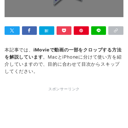
本記事では、
iMovieで動画の一部をクロップする方法
を解説しています
。MacとiPhoneに分けて使い方を紹
介していますので、目的に合わせて目次からスキップ
してください。
スポンサーリンク