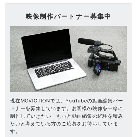
映像制作パートナー募集中
現在MOVICTIONでは、YouTubeの動画編集パー
トナーを募集しています。お客様の映像を一緒に
制作していきたい、もっと動画編集の経験を積み
たいと考えている方のご応募をお待ちしていま
す。