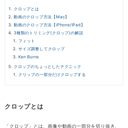
クロップとは
動画のクロップ方法【Mac】
動画のクロップ方法【iPhone/iPad】
3種類のトリミング(クロップ)の解説
フィット
サイズ調整してクロップ
Ken Burns
クロップのちょっとしたテクニック
クリップの一部分だけクロップする
クロップとは
「クロップ」とは、画像や動画の一部分を切り抜き、