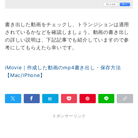
書き出した動画をチェックし、トランジションは適用
されているかなどを確認しましょう。動画の書き出し
の詳しい説明は、下記記事でも紹介していますので参
考にしてもらえたら幸いです。
iMovie｜作成した動画のmp4書き出し・保存方法
【Mac/iPhone】
スポンサーリンク