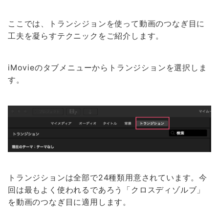
ここでは、トランシジョンを使って動画のつなぎ目に
工夫を凝らすテクニックをご紹介します。
iMovieのタブメニューからトランジションを選択しま
す。
トランジションは全部で24種類用意されています。今
回は最もよく使われるであろう「クロスディゾルブ」
を動画のつなぎ目に適用します。