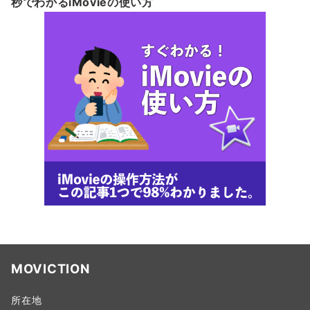
秒でわかるiMovieの使い方
MOVICTION
所在地