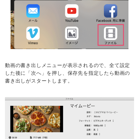
動画の書き出しメニューが表示されるので、全て設定
した後に「次へ」を押し、保存先を指定したら動画の
書き出しがスタートします。