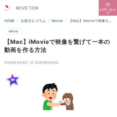
お問い合わ
せ
HOME
お役立ちコラム
iMovie
【Mac】iMovieで映像を繋げて一本の動画を作る方法
iMovie
【Mac】iMovieで映像を繋げて一本の
動画を作る方法
2020年9月6日
2020年9月6日