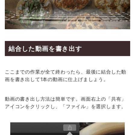
結合した動画を書き出す
ここまでの作業が全て終わったら、最後に結合した動
画を書き出して1本の動画に仕上げましょう。
動画の書き出し方法は簡単です。画面右上の「共有」
アイコンをクリックし、「ファイル」を選択します。