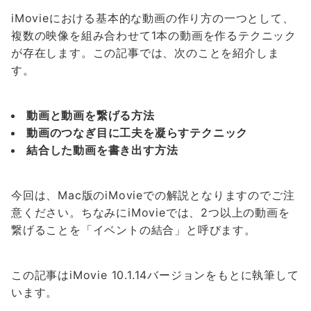
iMovieにおける基本的な動画の作り方の一つとして、
複数の映像を組み合わせて1本の動画を作るテクニック
が存在します。この記事では、次のことを紹介しま
す。
動画と動画を繋げる方法
動画のつなぎ目に工夫を凝らすテクニック
結合した動画を書き出す方法
今回は、Mac版のiMovieでの解説となりますのでご注
意ください。ちなみにiMovieでは、2つ以上の動画を
繋げることを「イベントの結合」と呼びます。
この記事はiMovie 10.1.14バージョンをもとに執筆して
います。