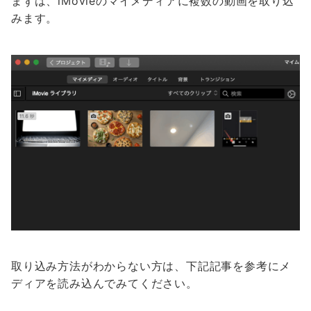
まずは、iMovieのマイメディアに複数の動画を取り込
みます。
取り込み方法がわからない方は、下記記事を参考にメ
ディアを読み込んでみてください。