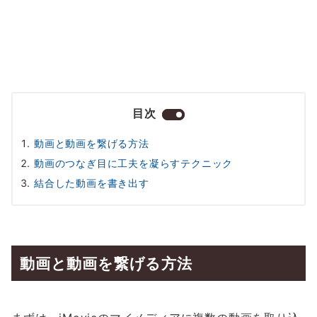
目次
動画と動画を繋げる方法
動画のつなぎ目に工夫を凝らすテクニック
結合した動画を書き出す
動画と動画を繋げる方法