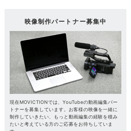
映像制作パートナー募集中
現在MOVICTIONでは、YouTubeの動画編集パー
トナーを募集しています。お客様の映像を一緒に
制作していきたい、もっと動画編集の経験を積み
たいと考えている方のご応募をお待ちしていま