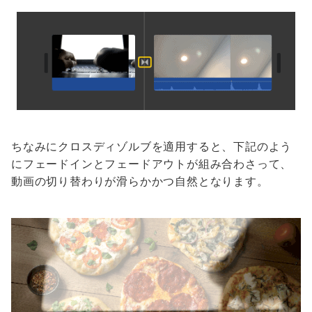
ちなみにクロスディゾルブを適用すると、下記のよう
にフェードインとフェードアウトが組み合わさって、
動画の切り替わりが滑らかかつ自然となります。