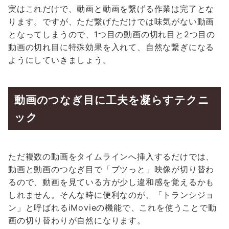
実はこれだけで、動画と動画を繋げる作業は完了とな
ります。ですが、ただ繋げただけでは味気がない動画
となってしまうので、1つ目の動画の切れ目と2つ目の
動画の切れ目に特殊効果を入れて、自然な繋ぎになる
ようにしていきましょう。
動画のつなぎ目に工夫を凝らすテクニ
ック
ただ複数の動画をタイムラインへ挿入するだけでは、
動画と動画のつなぎ目で「ブツっと」映像が切り替わ
るので、動画を見ている方が少し違和感を覚えるかも
しれません。そんな時に便利なのが、「トランシジョ
ン」と呼ばれるiMovieの機能で、これを使うことで動
画の切り替わりが自然になります。