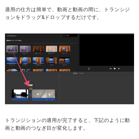
適用の仕方は簡単で、動画と動画の間に、トランシジ
ョンをドラッグ&ドロップするだけです。
トランジションの適用が完了すると、下記のように動
画と動画のつなぎ目が変化します。