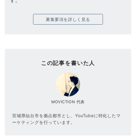
す。
募集要項を詳しく見る
この記事を書いた人
MOVICTION 代表
宮城県仙台市を拠点都市とし、YouTubeに特化したマ
ーケティングを行っています。