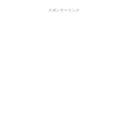
スポンサーリンク