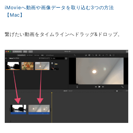
iMovieへ動画や画像データを取り込む3つの方法
【Mac】
繋げたい動画をタイムラインへドラッグ&ドロップ。