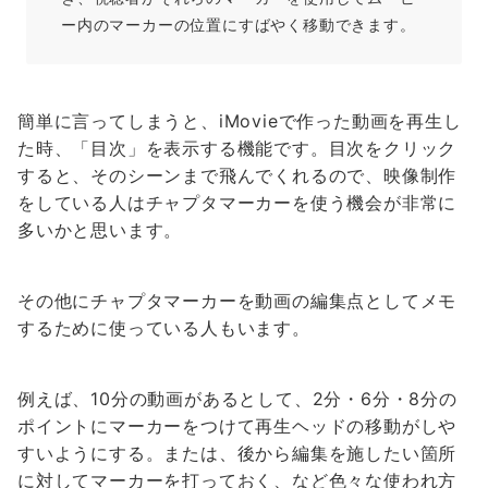
ー内のマーカーの位置にすばやく移動できます。
簡単に言ってしまうと、iMovieで作った動画を再生し
た時、「目次」を表示する機能です。目次をクリック
すると、そのシーンまで飛んでくれるので、映像制作
をしている人はチャプタマーカーを使う機会が非常に
多いかと思います。
その他にチャプタマーカーを動画の編集点としてメモ
するために使っている人もいます。
例えば、10分の動画があるとして、2分・6分・8分の
ポイントにマーカーをつけて再生ヘッドの移動がしや
すいようにする。または、後から編集を施したい箇所
に対してマーカーを打っておく、など色々な使われ方