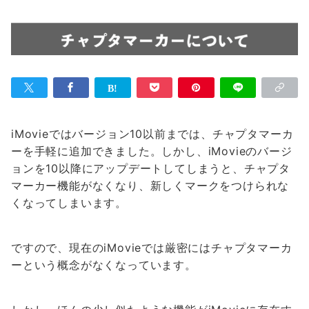
iMovieではバージョン10以前までは、チャプタマーカ
ーを手軽に追加できました。しかし、iMovieのバージ
ョンを10以降にアップデートしてしまうと、チャプタ
マーカー機能がなくなり、新しくマークをつけられな
くなってしまいます。
ですので、現在のiMovieでは厳密にはチャプタマーカ
ーという概念がなくなっています。