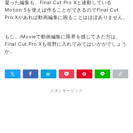
凝った編集も、Final Cut Pro Xと連動している
Motion 5を使えば作ることができるのでFinal Cut
Pro Xがあれば動画編集に困ることはほぼありません。
もし、iMovieで動画編集に限界を感じてきた方は、
Final Cut Pro Xも視野に入れてみてはいかがでしょう
か。
スポンサーリンク