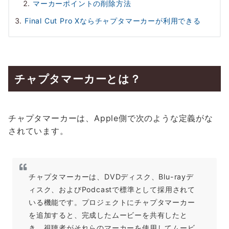
マーカーポイントの削除方法
Final Cut Pro Xならチャプタマーカーが利用できる
チャプタマーカーとは？
チャプタマーカーは、Apple側で次のような定義がな
されています。
チャプタマーカーは、DVDディスク、Blu-rayデ
ィスク、およびPodcastで標準として採用されて
いる機能です。プロジェクトにチャプタマーカー
を追加すると、完成したムービーを共有したと
き、視聴者がそれらのマーカーを使用してムービ