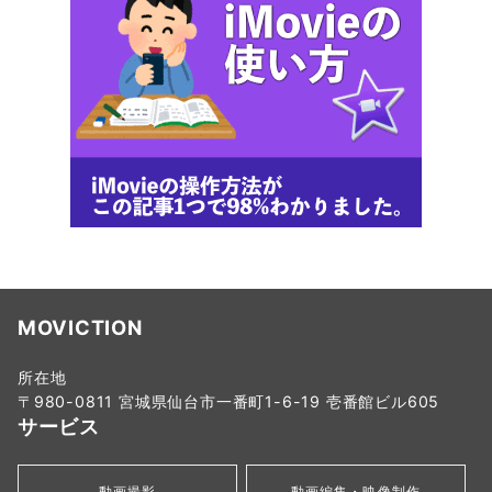
MOVICTION
所在地
〒980-0811 宮城県仙台市一番町1-6-19 壱番館ビル605
サービス
動画撮影
動画編集・映像制作