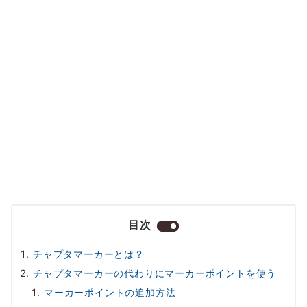
目次
チャプタマーカーとは？
チャプタマーカーの代わりにマーカーポイントを使う
マーカーポイントの追加方法