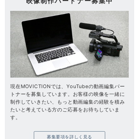
映像制作パートナー募集中
現在MOVICTIONでは、YouTubeの動画編集パー
トナーを募集しています。お客様の映像を一緒に
制作していきたい、もっと動画編集の経験を積み
たいと考えている方のご応募をお待ちしていま
す。
募集要項を詳しく見る