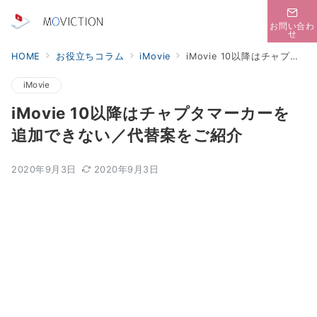
お問い合わ
せ
HOME
お役立ちコラム
iMovie
iMovie 10以降はチャプタマーカーを追加できない／代替案をご紹介
iMovie
iMovie 10以降はチャプタマーカーを
追加できない／代替案をご紹介
2020年9月3日
2020年9月3日