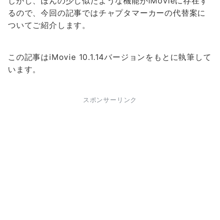
しかし、ほんの少し似たような機能がiMovieに存在す
るので、今回の記事ではチャプタマーカーの代替案に
ついてご紹介します。
この記事はiMovie 10.1.14バージョンをもとに執筆して
います。
スポンサーリンク