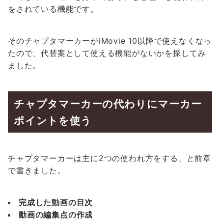
をされている機能です。
そのチャプタマーカーがiMovie 10以降で使えなくなっ
たので、代替案として使える機能がないかを探してみ
ました。
チャプタマーカーの代わりにマーカー
ポイントを使う
チャプタマーカーは主に2つの使われ方をする、と前章
で書きました。
完成した動画の目次
動画の編集点の作成