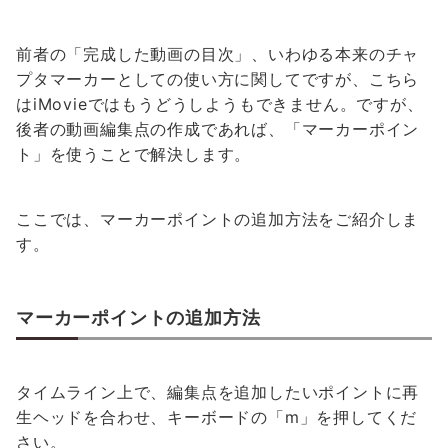
前者の「完成した動画の目次」、いわゆる本来のチャ
プタマーカーとしての使い方に関してですが、こちら
はiMovieではもうどうしようもできません。ですが、
後者の動画編集点の作成であれば、「マーカーポイン
ト」を使うことで解決します。
ここでは、マーカーポイントの追加方法をご紹介しま
す。
マーカーポイントの追加方法
タイムライン上で、編集点を追加したいポイントに再
生ヘッドを合わせ、キーボードの「m」を押してくだ
さい。