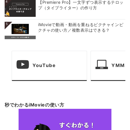
4
【Premiere Pro】一文字ずつ表示するテロッ
プ（タイプライター）の作り方
5
iMovieで動画・動画を重ねるピクチャインピ
クチャの使い方／複数表示はできる？
YouTube
YMM4
秒でわかるiMovieの使い方