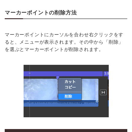
マーカーポイントの削除方法
マーカーポイントにカーソルを合わせ右クリックをす
ると、メニューが表示されます。その中から「削除」
を選ぶとマーカーポイントが削除されます。