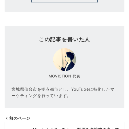
この記事を書いた人
MOVICTION 代表
宮城県仙台市を拠点都市とし、YouTubeに特化したマ
ーケティングを行っています。
前のページ
投