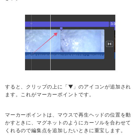
すると、クリップの上に「▼」のアイコンが追加され
ます。これがマーカーポイントです。
マーカーポイントは、マウスで再生ヘッドの位置を動
かすときに、マグネットのようにカーソルを合わせて
くれるので編集点を追加したいときに重宝します。