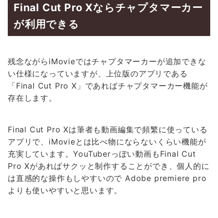
Final Cut Pro Xならチャプタマーカー
が利用できる
残念ながらiMovieではチャプタマーカーが追加できな
い仕様になっていますが、上位版のアプリである
「Final Cut Pro X」であればチャプタマーカー機能が
存在します。
Final Cut Pro Xは筆者も動画編集で頻繁に使っている
アプリで、iMovieとは比べ物にならないくらい機能が
充実しています。YouTuberっぽい動画もFinal Cut
Pro Xがあればサクッと制作することができ、個人的に
は直感的な操作もしやすいので Adobe premiere pro
よりも使いやすいと思います。